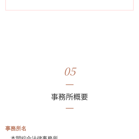
05
事務所概要
事務所名
本間綜合法律事務所