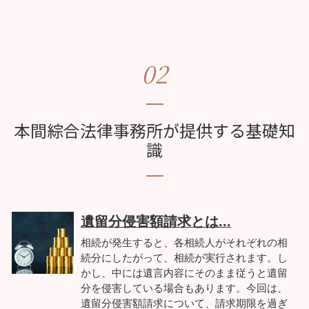
02
本間綜合法律事務所が提供する基礎知
識
遺留分侵害額請求とは...
相続が発生すると、各相続人がそれぞれの相
続分にしたがって、相続が実行されます。し
かし、中には遺言内容にそのまま従うと遺留
分を侵害している場合もあります。今回は、
遺留分侵害額請求について、請求期限を過ぎ