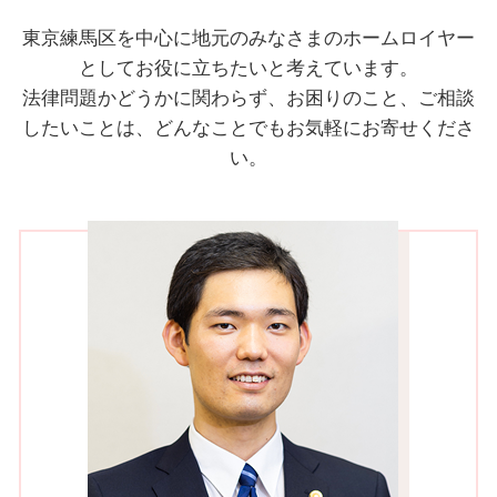
東京練馬区を中心に地元のみなさまのホームロイヤー
としてお役に立ちたいと考えています。
法律問題かどうかに関わらず、お困りのこと、ご相談
したいことは、どんなことでもお気軽にお寄せくださ
い。