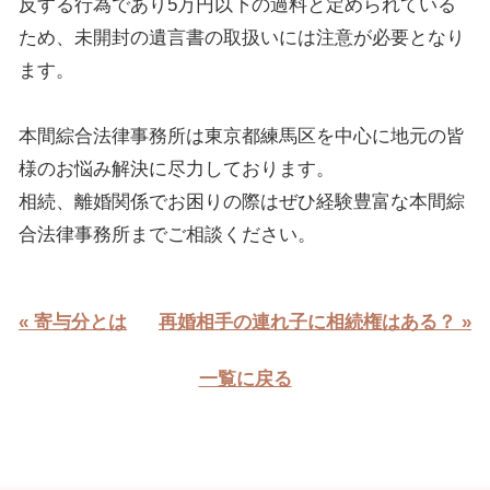
反する行為であり5万円以下の過料と定められている
ため、未開封の遺言書の取扱いには注意が必要となり
ます。
本間綜合法律事務所は東京都練馬区を中心に地元の皆
様のお悩み解決に尽力しております。
相続、離婚関係でお困りの際はぜひ経験豊富な本間綜
合法律事務所までご相談ください。
« 寄与分とは
再婚相手の連れ子に相続権はある？ »
一覧に戻る