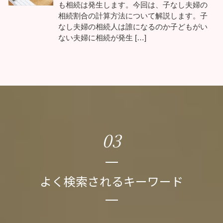
も相続は発生します。今回は、子なし夫婦の
相続割合の計算方法について解説します。子
なし夫婦の相続人は誰になるのか子どもがい
ない夫婦に相続が発生 […]
03
よく検索されるキーワード