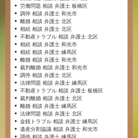
労働問題 相談 弁護士 板橋区
調停 相談 弁護士 和光市
離婚 相談 弁護士 北区
相続 相談 弁護士 北区
不動産トラブル 相談 弁護士 北区
相続 相談 弁護士 和光市
相続 相談 弁護士 練馬区
離婚 相談 弁護士 和光市
裁判離婚 相談 弁護士 和光市
調停 相談 弁護士 北区
法律問題 相談 弁護士 練馬区
不動産トラブル 相談 弁護士 板橋区
裁判離婚 相談 弁護士 北区
離婚 相談 弁護士 練馬区
法律問題 相談 弁護士 北区
金銭トラブル 相談 弁護士 練馬区
遺産分割協議 相談 弁護士 和光市
調停 相談 弁護士 練馬区