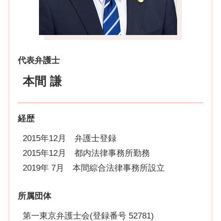
代表弁護士
本間 謙
経歴
2015年12月 弁護士登録
2015年12月 都内法律事務所勤務
2019年 7月 本間綜合法律事務所設立
所属団体
第一東京弁護士会(登録番号 52781)