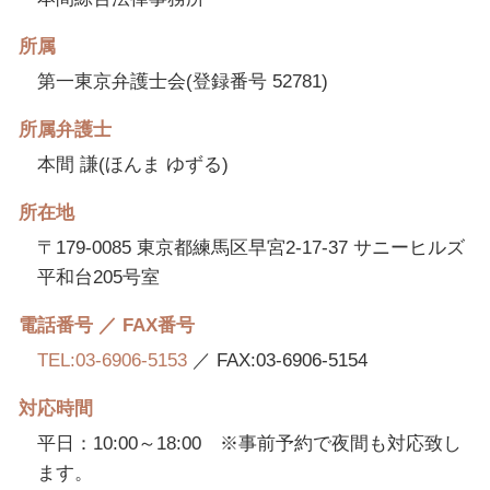
所属
第一東京弁護士会(登録番号 52781)
所属弁護士
本間 謙(ほんま ゆずる)
所在地
〒179-0085 東京都練馬区早宮2-17-37 サニーヒルズ
平和台205号室
電話番号 ／ FAX番号
TEL:03-6906-5153
／ FAX:03-6906-5154
対応時間
平日：10:00～18:00 ※事前予約で夜間も対応致し
ます。