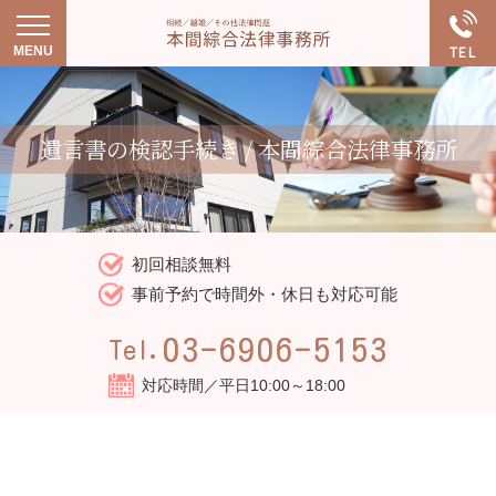
遺言書の検認手続き / 本間綜合法律事務所
初回相談無料
事前予約で時間外・休日も対応可能
03-6906-5153
Tel.
対応時間／平日10:00～18:00