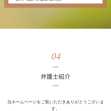
04
弁護士紹介
当ホームページをご覧いただきありがとうございま
す。