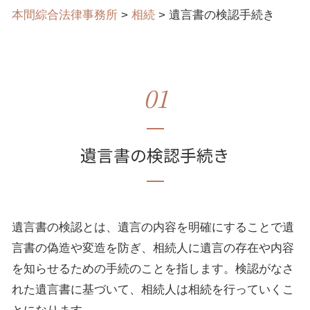
本間綜合法律事務所
>
相続
>
遺言書の検認手続き
01
遺言書の検認手続き
遺言書の検認とは、遺言の内容を明確にすることで遺
言書の偽造や変造を防ぎ、相続人に遺言の存在や内容
を知らせるための手続のことを指します。検認がなさ
れた遺言書に基づいて、相続人は相続を行っていくこ