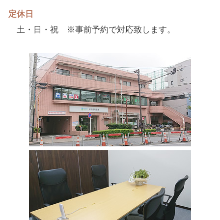
定休日
土・日・祝 ※事前予約で対応致します。