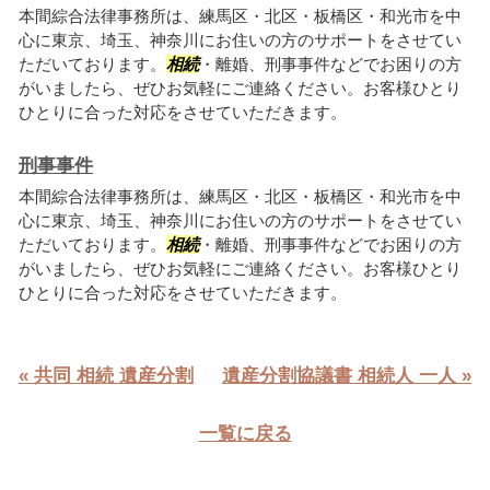
本間綜合法律事務所は、練馬区・北区・板橋区・和光市を中
心に東京、埼玉、神奈川にお住いの方のサポートをさせてい
ただいております。
相続
・離婚、刑事事件などでお困りの方
がいましたら、ぜひお気軽にご連絡ください。お客様ひとり
ひとりに合った対応をさせていただきます。
刑事事件
本間綜合法律事務所は、練馬区・北区・板橋区・和光市を中
心に東京、埼玉、神奈川にお住いの方のサポートをさせてい
ただいております。
相続
・離婚、刑事事件などでお困りの方
がいましたら、ぜひお気軽にご連絡ください。お客様ひとり
ひとりに合った対応をさせていただきます。
« 共同 相続 遺産分割
遺産分割協議書 相続人 一人 »
一覧に戻る