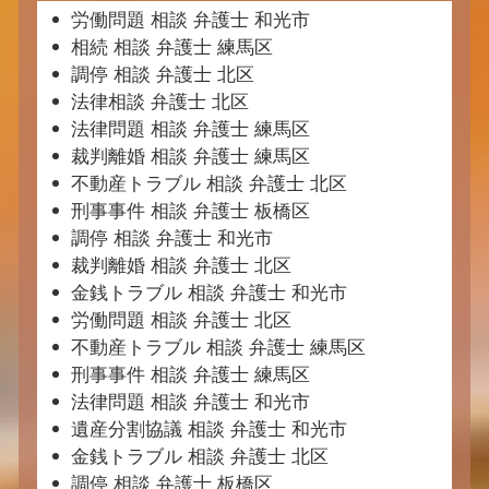
労働問題 相談 弁護士 和光市
相続 相談 弁護士 練馬区
調停 相談 弁護士 北区
法律相談 弁護士 北区
法律問題 相談 弁護士 練馬区
裁判離婚 相談 弁護士 練馬区
不動産トラブル 相談 弁護士 北区
刑事事件 相談 弁護士 板橋区
調停 相談 弁護士 和光市
裁判離婚 相談 弁護士 北区
金銭トラブル 相談 弁護士 和光市
労働問題 相談 弁護士 北区
不動産トラブル 相談 弁護士 練馬区
刑事事件 相談 弁護士 練馬区
法律問題 相談 弁護士 和光市
遺産分割協議 相談 弁護士 和光市
金銭トラブル 相談 弁護士 北区
調停 相談 弁護士 板橋区