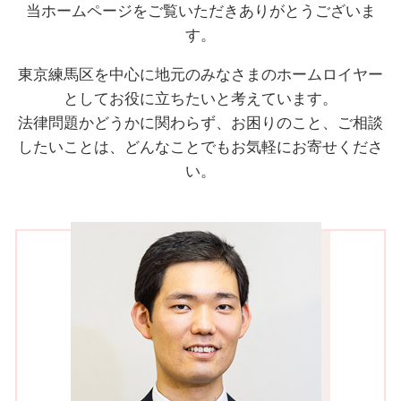
当ホームページをご覧いただきありがとうございま
す。
東京練馬区を中心に地元のみなさまのホームロイヤー
としてお役に立ちたいと考えています。
法律問題かどうかに関わらず、お困りのこと、ご相談
したいことは、どんなことでもお気軽にお寄せくださ
い。