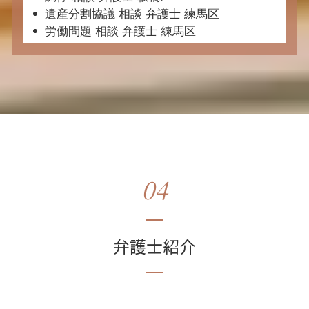
遺産分割協議 相談 弁護士 練馬区
労働問題 相談 弁護士 練馬区
04
弁護士紹介