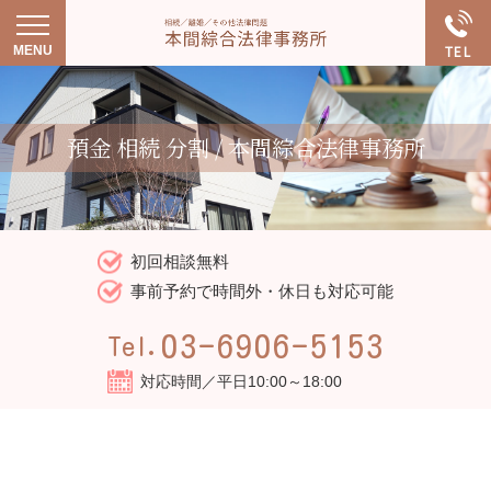
預金 相続 分割 / 本間綜合法律事務所
初回相談無料
事前予約で時間外・休日も対応可能
03-6906-5153
Tel.
対応時間／平日10:00～18:00