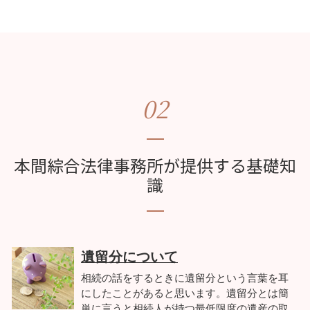
02
本間綜合法律事務所が提供する基礎知
識
遺留分について
相続の話をするときに遺留分という言葉を耳
にしたことがあると思います。遺留分とは簡
単に言うと相続人が持つ最低限度の遺産の取