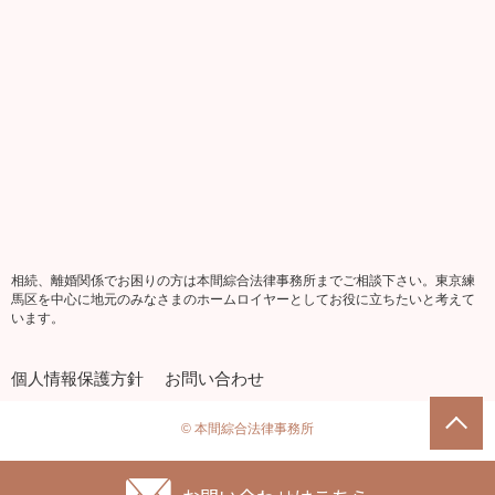
相続、離婚関係でお困りの方は本間綜合法律事務所までご相談下さい。東京練
馬区を中心に地元のみなさまのホームロイヤーとしてお役に立ちたいと考えて
います。
個人情報保護方針
お問い合わせ
© 本間綜合法律事務所