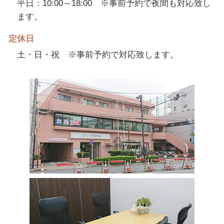
平日：10:00～18:00 ※事前予約で夜間も対応致し
ます。
定休日
土・日・祝 ※事前予約で対応致します。