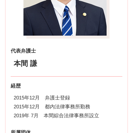
代表弁護士
本間 謙
経歴
2015年12月 弁護士登録
2015年12月 都内法律事務所勤務
2019年 7月 本間綜合法律事務所設立
所属団体