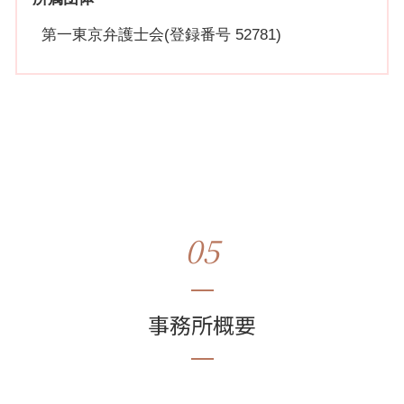
第一東京弁護士会(登録番号 52781)
05
事務所概要