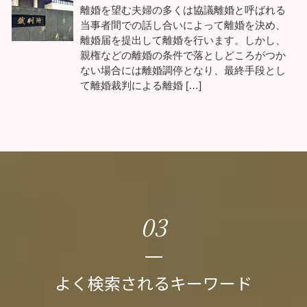
離婚を望む夫婦の多くは協議離婚と呼ばれる
当事者間での話し合いによって離婚を決め、
離婚届を提出して離婚を行います。しかし、
親権などの離婚の条件で落としどころがつか
ない場合には離婚調停となり、最終手段とし
て離婚裁判による離婚 […]
03
よく検索されるキーワード