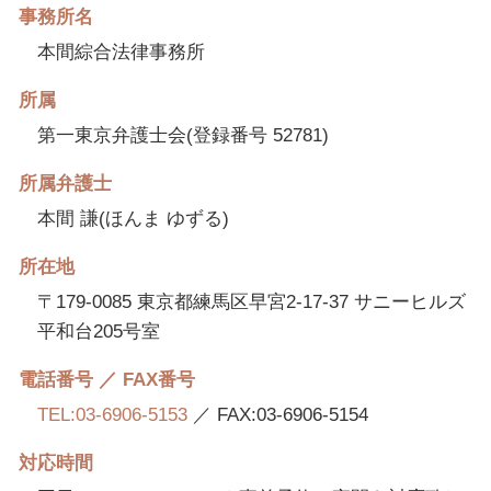
事務所名
本間綜合法律事務所
所属
第一東京弁護士会(登録番号 52781)
所属弁護士
本間 謙(ほんま ゆずる)
所在地
〒179-0085 東京都練馬区早宮2-17-37 サニーヒルズ
平和台205号室
電話番号 ／ FAX番号
TEL:03-6906-5153
／ FAX:03-6906-5154
対応時間