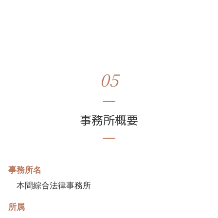
05
事務所概要
事務所名
本間綜合法律事務所
所属