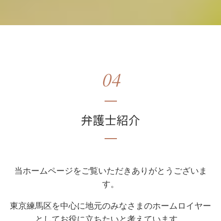
04
弁護士紹介
当ホームページをご覧いただきありがとうございま
す。
東京練馬区を中心に地元のみなさまのホームロイヤー
としてお役に立ちたいと考えています。