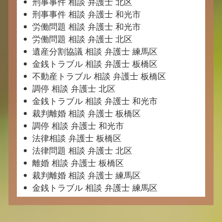
刑事事件 相談 弁護士 北区
刑事事件 相談 弁護士 和光市
労働問題 相談 弁護士 和光市
労働問題 相談 弁護士 北区
遺産分割協議 相談 弁護士 練馬区
金銭トラブル 相談 弁護士 板橋区
不動産トラブル 相談 弁護士 板橋区
調停 相談 弁護士 北区
金銭トラブル 相談 弁護士 和光市
裁判離婚 相談 弁護士 板橋区
調停 相談 弁護士 和光市
法律相談 弁護士 板橋区
法律問題 相談 弁護士 北区
離婚 相談 弁護士 板橋区
裁判離婚 相談 弁護士 練馬区
金銭トラブル 相談 弁護士 練馬区