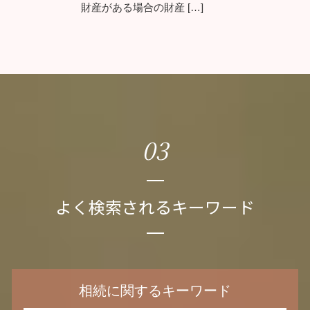
財産がある場合の財産 […]
03
よく検索されるキーワード
相続に関するキーワード