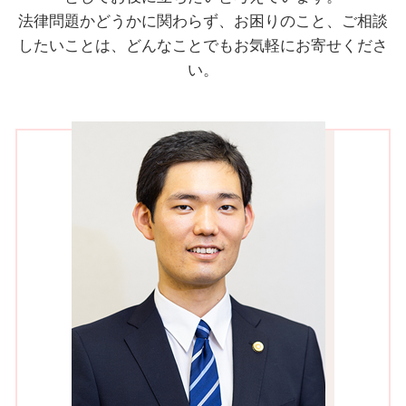
法律問題かどうかに関わらず、お困りのこと、ご相談
したいことは、どんなことでもお気軽にお寄せくださ
い。