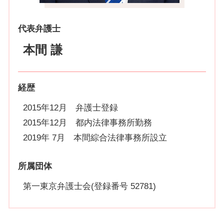
代表弁護士
本間 謙
経歴
2015年12月 弁護士登録
2015年12月 都内法律事務所勤務
2019年 7月 本間綜合法律事務所設立
所属団体
第一東京弁護士会(登録番号 52781)