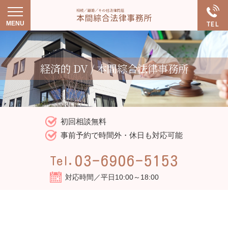
経済的 DV / 本間綜合法律事務所
初回相談無料
事前予約で時間外・休日も対応可能
03-6906-5153
Tel.
対応時間／平日10:00～18:00