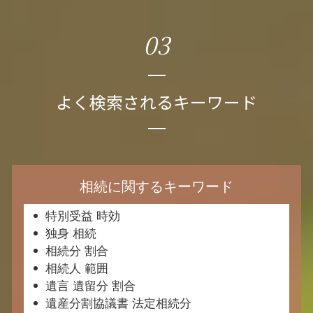
03
よく検索されるキーワード
相続に関するキーワード
特別受益 時効
独身 相続
相続分 割合
相続人 範囲
遺言 遺留分 割合
遺産分割協議書 法定相続分