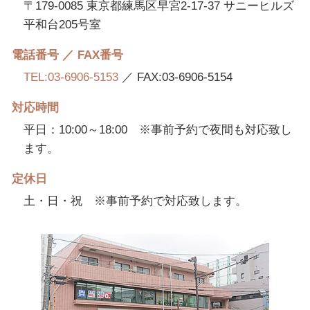
〒179-0085 東京都練馬区早宮2-17-37 サニーヒルズ
平和台205号室
電話番号 ／ FAX番号
TEL:03-6906-5153
／ FAX:03-6906-5154
対応時間
平日：10:00～18:00 ※事前予約で夜間も対応致し
ます。
定休日
土・日・祝 ※事前予約で対応致します。