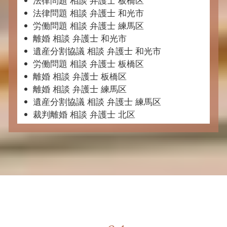
法律問題 相談 弁護士 板橋区
法律問題 相談 弁護士 和光市
労働問題 相談 弁護士 練馬区
離婚 相談 弁護士 和光市
遺産分割協議 相談 弁護士 和光市
労働問題 相談 弁護士 板橋区
離婚 相談 弁護士 板橋区
離婚 相談 弁護士 練馬区
遺産分割協議 相談 弁護士 練馬区
裁判離婚 相談 弁護士 北区