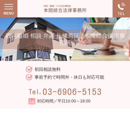
裁判離婚 相談 弁護士 練馬区 / 本間綜合法律事
務所
初回相談無料
事前予約で時間外・休日も対応可能
03-6906-5153
Tel.
対応時間／平日10:00～18:00