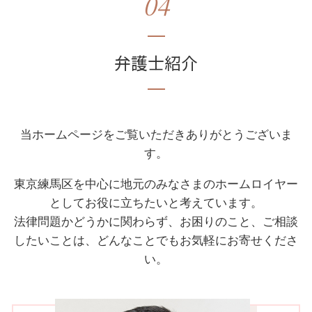
04
弁護士紹介
当ホームページをご覧いただきありがとうございま
す。
東京練馬区を中心に地元のみなさまのホームロイヤー
としてお役に立ちたいと考えています。
法律問題かどうかに関わらず、お困りのこと、ご相談
したいことは、どんなことでもお気軽にお寄せくださ
い。