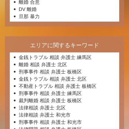
離婚 合意
DV 離婚
旦那 暴力
エリアに関するキーワード
金銭トラブル 相談 弁護士 練馬区
離婚 相談 弁護士 北区
刑事事件 相談 弁護士 板橋区
金銭トラブル 相談 弁護士 北区
不動産トラブル 相談 弁護士 板橋区
刑事事件 相談 弁護士 練馬区
裁判離婚 相談 弁護士 板橋区
法律相談 弁護士 北区
法律相談 弁護士 和光市
刑事事件 相談 弁護士 和光市