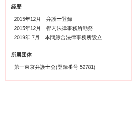
経歴
2015年12月 弁護士登録
2015年12月 都内法律事務所勤務
2019年 7月 本間綜合法律事務所設立
所属団体
第一東京弁護士会(登録番号 52781)