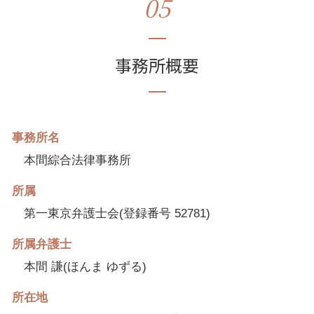
05
事務所概要
事務所名
本間綜合法律事務所
所属
第一東京弁護士会(登録番号 52781)
所属弁護士
本間 謙(ほんま ゆずる)
所在地