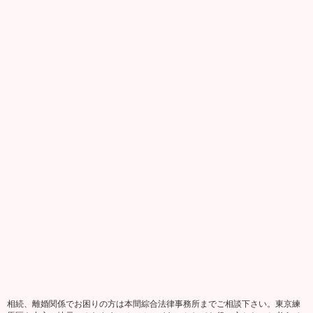
相続、離婚関係でお困りの方は本間綜合法律事務所までご相談下さい。東京練