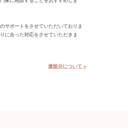
門家に相談することをおすすめしま
のサポートをさせていただいておりま
りに合った対応をさせていただきま
遺留分について »