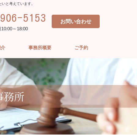
たいと考えています。
906-5153
お問い合わせ
:00～18:00
紹介
事務所概要
ご予約
事務所