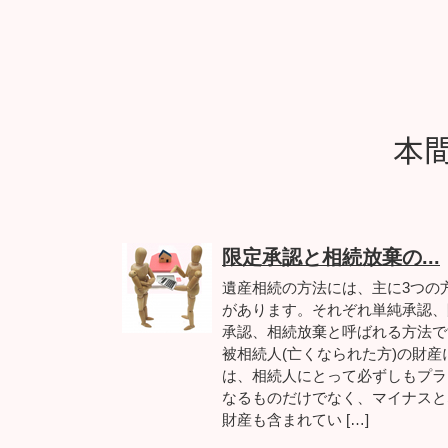
本
限定承認と相続放棄の...
遺産相続の方法には、主に3つの
があります。それぞれ単純承認、
承認、相続放棄と呼ばれる方法で
被相続人(亡くなられた方)の財産
は、相続人にとって必ずしもプラ
なるものだけでなく、マイナスと
財産も含まれてい […]