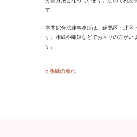
分割方法となっています。なので相続
す。
本間綜合法律事務所は、練馬区・北区
す。相続や離婚などでお困りの方がい
す。
« 相続の流れ