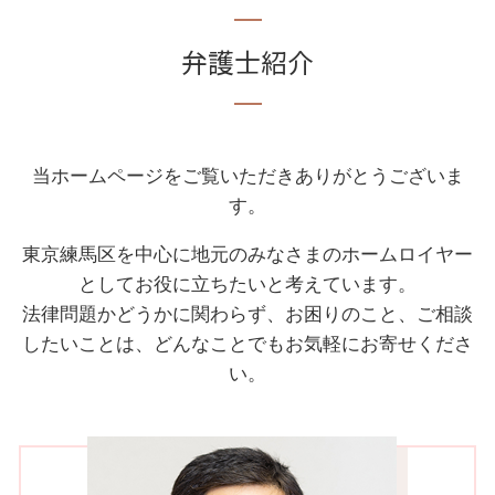
弁護士紹介
当ホームページをご覧いただきありがとうございま
す。
東京練馬区を中心に地元のみなさまのホームロイヤー
としてお役に立ちたいと考えています。
法律問題かどうかに関わらず、お困りのこと、ご相談
したいことは、どんなことでもお気軽にお寄せくださ
い。