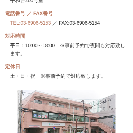
平和台205号室
電話番号 ／ FAX番号
TEL:03-6906-5153
／ FAX:03-6906-5154
対応時間
平日：10:00～18:00 ※事前予約で夜間も対応致し
ます。
定休日
土・日・祝 ※事前予約で対応致します。