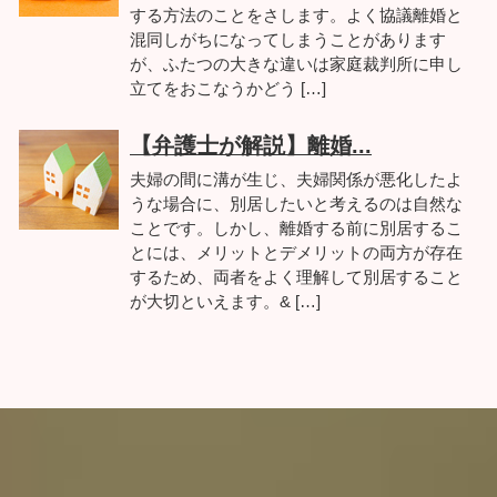
する方法のことをさします。よく協議離婚と
混同しがちになってしまうことがあります
が、ふたつの大きな違いは家庭裁判所に申し
立てをおこなうかどう […]
【弁護士が解説】離婚...
夫婦の間に溝が生じ、夫婦関係が悪化したよ
うな場合に、別居したいと考えるのは自然な
ことです。しかし、離婚する前に別居するこ
とには、メリットとデメリットの両方が存在
するため、両者をよく理解して別居すること
が大切といえます。& […]