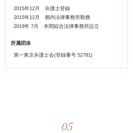
2015年12月 弁護士登録
2015年12月 都内法律事務所勤務
2019年 7月 本間綜合法律事務所設立
所属団体
第一東京弁護士会(登録番号 52781)
05