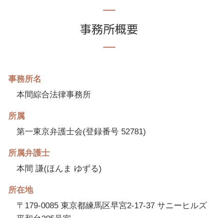
事務所概要
事務所名
本間綜合法律事務所
所属
第一東京弁護士会(登録番号 52781)
所属弁護士
本間 謙(ほんま ゆずる)
所在地
〒179-0085 東京都練馬区早宮2-17-37 サニーヒルズ