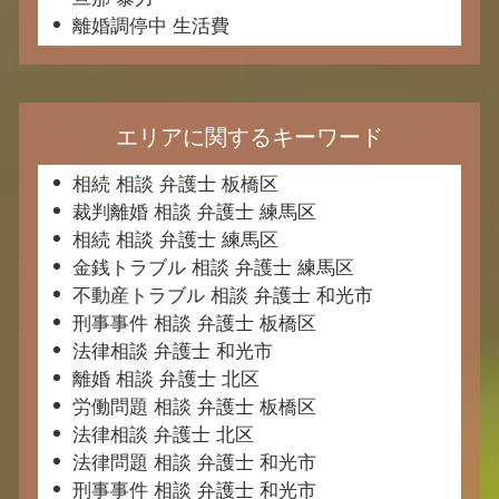
離婚調停中 生活費
エリアに関するキーワード
相続 相談 弁護士 板橋区
裁判離婚 相談 弁護士 練馬区
相続 相談 弁護士 練馬区
金銭トラブル 相談 弁護士 練馬区
不動産トラブル 相談 弁護士 和光市
刑事事件 相談 弁護士 板橋区
法律相談 弁護士 和光市
離婚 相談 弁護士 北区
労働問題 相談 弁護士 板橋区
法律相談 弁護士 北区
法律問題 相談 弁護士 和光市
刑事事件 相談 弁護士 和光市