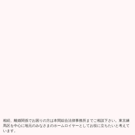
相続、離婚関係でお困りの方は本間綜合法律事務所までご相談下さい。東京練
馬区を中心に地元のみなさまのホームロイヤーとしてお役に立ちたいと考えて
います。