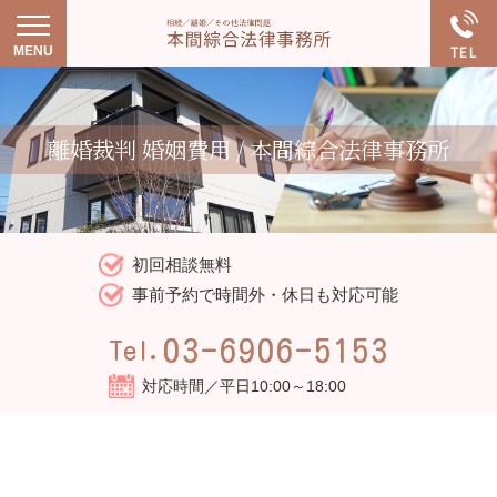
離婚裁判 婚姻費用 / 本間綜合法律事務所
初回相談無料
事前予約で時間外・休日も対応可能
03-6906-5153
Tel.
対応時間／平日10:00～18:00