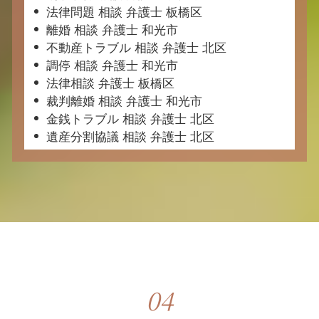
法律問題 相談 弁護士 板橋区
離婚 相談 弁護士 和光市
不動産トラブル 相談 弁護士 北区
調停 相談 弁護士 和光市
法律相談 弁護士 板橋区
裁判離婚 相談 弁護士 和光市
金銭トラブル 相談 弁護士 北区
遺産分割協議 相談 弁護士 北区
04