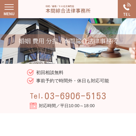
婚姻 費用 分担 / 本間綜合法律事務所
初回相談無料
事前予約で時間外・休日も対応可能
03-6906-5153
Tel.
対応時間／平日10:00～18:00