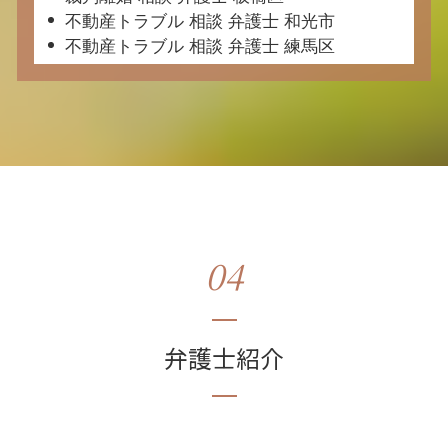
不動産トラブル 相談 弁護士 和光市
不動産トラブル 相談 弁護士 練馬区
04
弁護士紹介