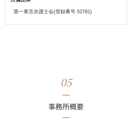
第一東京弁護士会(登録番号 52781)
05
事務所概要