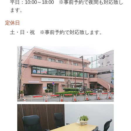
平日：10:00～18:00 ※事前予約で夜間も対応致し
ます。
定休日
土・日・祝 ※事前予約で対応致します。