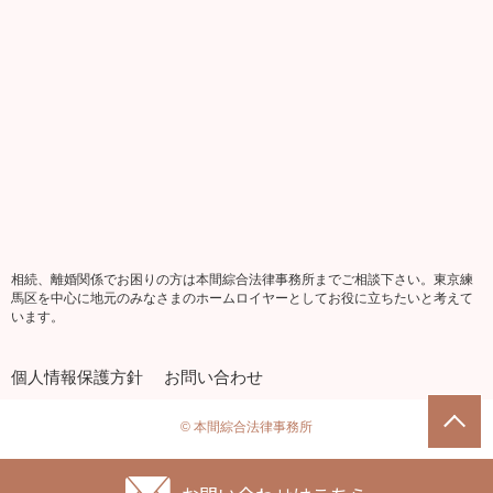
相続、離婚関係でお困りの方は本間綜合法律事務所までご相談下さい。東京練
馬区を中心に地元のみなさまのホームロイヤーとしてお役に立ちたいと考えて
います。
個人情報保護方針
お問い合わせ
© 本間綜合法律事務所