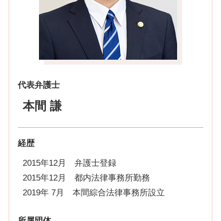
代表弁護士
本間 謙
経歴
2015年12月 弁護士登録
2015年12月 都内法律事務所勤務
2019年 7月 本間綜合法律事務所設立
所属団体