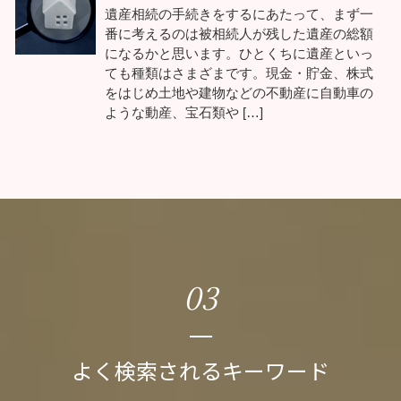
遺産相続の手続きをするにあたって、まず一
番に考えるのは被相続人が残した遺産の総額
になるかと思います。ひとくちに遺産といっ
ても種類はさまざまです。現金・貯金、株式
をはじめ土地や建物などの不動産に自動車の
ような動産、宝石類や […]
03
よく検索されるキーワード