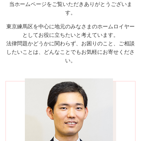
当ホームページをご覧いただきありがとうございま
す。
東京練馬区を中心に地元のみなさまのホームロイヤー
としてお役に立ちたいと考えています。
法律問題かどうかに関わらず、お困りのこと、ご相談
したいことは、どんなことでもお気軽にお寄せくださ
い。