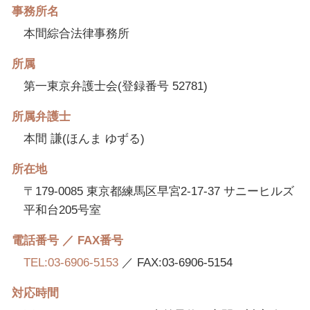
事務所名
本間綜合法律事務所
所属
第一東京弁護士会(登録番号 52781)
所属弁護士
本間 謙(ほんま ゆずる)
所在地
〒179-0085 東京都練馬区早宮2-17-37 サニーヒルズ
平和台205号室
電話番号 ／ FAX番号
TEL:03-6906-5153
／ FAX:03-6906-5154
対応時間