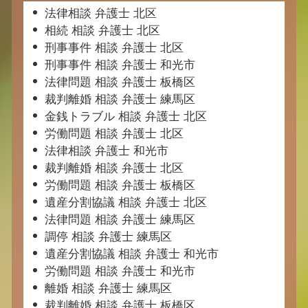
法律相談 弁護士 北区
相続 相談 弁護士 北区
刑事事件 相談 弁護士 北区
刑事事件 相談 弁護士 和光市
法律問題 相談 弁護士 板橋区
裁判離婚 相談 弁護士 練馬区
金銭トラブル 相談 弁護士 北区
労働問題 相談 弁護士 北区
法律相談 弁護士 和光市
裁判離婚 相談 弁護士 北区
労働問題 相談 弁護士 板橋区
遺産分割協議 相談 弁護士 北区
法律問題 相談 弁護士 練馬区
調停 相談 弁護士 練馬区
遺産分割協議 相談 弁護士 和光市
労働問題 相談 弁護士 和光市
離婚 相談 弁護士 練馬区
裁判離婚 相談 弁護士 板橋区