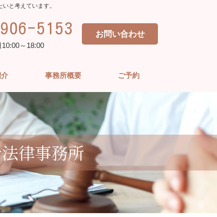
たいと考えています。
906-5153
お問い合わせ
:00～18:00
紹介
事務所概要
ご予約
合法律事務所