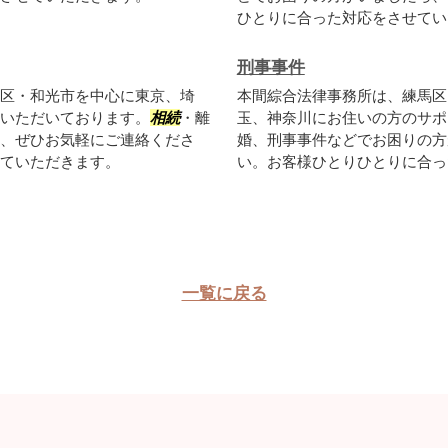
ひとりに合った対応をさせてい
刑事事件
区・和光市を中心に東京、埼
本間綜合法律事務所は、練馬区
いただいております。
相続
・離
玉、神奈川にお住いの方のサポ
、ぜひお気軽にご連絡くださ
婚、刑事事件などでお困りの方
ていただきます。
い。お客様ひとりひとりに合っ
一覧に戻る