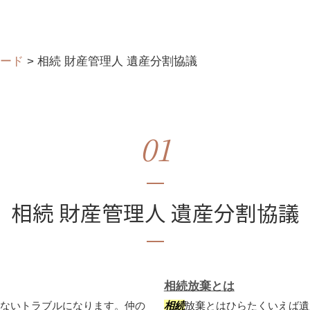
ード
>
相続 財産管理人 遺産分割協議
01
相続 財産管理人 遺産分割協議
相続放棄とは
ないトラブルになります。仲の
相続
放棄とはひらたくいえば遺