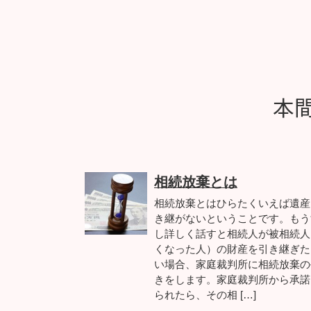
本
相続放棄とは
相続放棄とはひらたくいえば遺産
き継がないということです。もう
し詳しく話すと相続人が被相続人
くなった人）の財産を引き継ぎた
い場合、家庭裁判所に相続放棄の
きをします。家庭裁判所から承諾
られたら、その相 […]