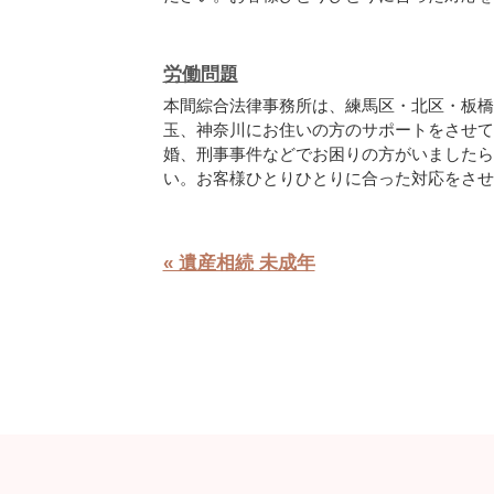
労働問題
本間綜合法律事務所は、練馬区・北区・板橋
玉、神奈川にお住いの方のサポートをさせて
婚、刑事事件などでお困りの方がいましたら
い。お客様ひとりひとりに合った対応をさせ
« 遺産相続 未成年