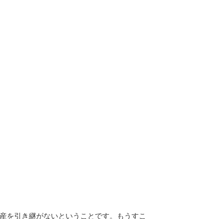
産を引き継がないということです。もうすこ