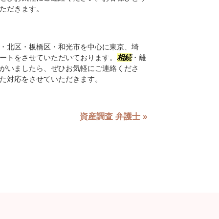
ただきます。
・北区・板橋区・和光市を中心に東京、埼
ートをさせていただいております。
相続
・離
がいましたら、ぜひお気軽にご連絡くださ
た対応をさせていただきます。
資産調査 弁護士 »