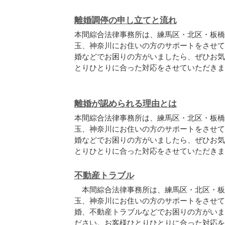
離婚調停の申し立てと流れ
本間綜合法律事務所は、練馬区・北区・板橋
玉、神奈川にお住いの方のサポートをさせて
婚などでお困りの方がいましたら、ぜひお気
とりひとりに合った対応をさせていただきま
離婚が認められる理由とは
本間綜合法律事務所は、練馬区・北区・板橋
玉、神奈川にお住いの方のサポートをさせて
婚などでお困りの方がいましたら、ぜひお気
とりひとりに合った対応をさせていただきま
不動産トラブル
本間綜合法律事務所は、練馬区・北区・板
玉、神奈川にお住いの方のサポートをさせて
婚、不動産トラブルなどでお困りの方がいま
ださい。お客様ひとりひとりに合った対応を