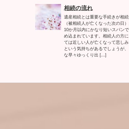
相続の流れ
遺産相続とは重要な手続きが相続
（被相続人が亡くなった次の日）
10か月以内にかなり短いスパン
め込まれています。相続人の方に
ては近しい人が亡くなって悲しみ
という気持ちがあるでしょうが、
な早々ゆっくり出 […]