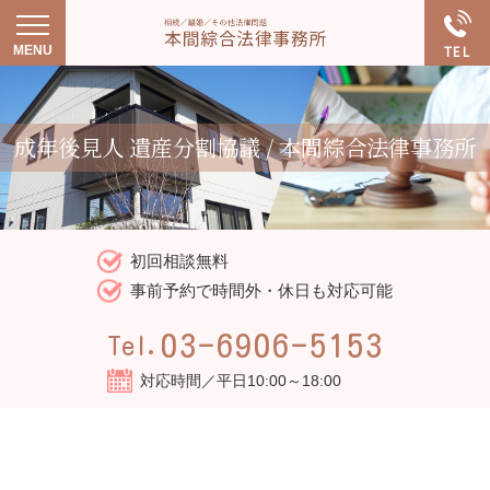
成年後見人 遺産分割協議 / 本間綜合法律事務所
初回相談無料
事前予約で時間外・休日も対応可能
03-6906-5153
Tel.
対応時間／平日10:00～18:00