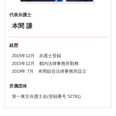
代表弁護士
本間 謙
経歴
2015年12月 弁護士登録
2015年12月 都内法律事務所勤務
2019年 7月 本間綜合法律事務所設立
所属団体
第一東京弁護士会(登録番号 52781)