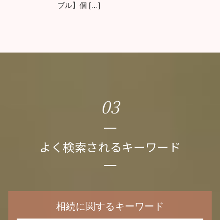
ブル】個 […]
03
よく検索されるキーワード
相続に関するキーワード