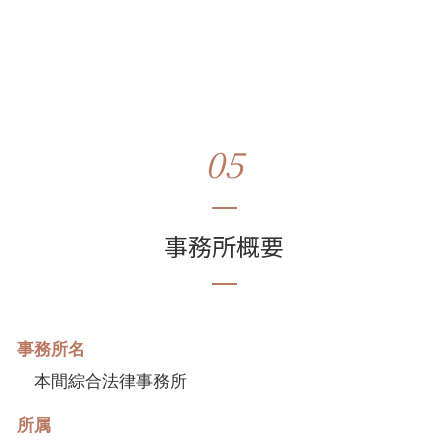
05
事務所概要
事務所名
本間綜合法律事務所
所属