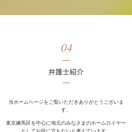
04
弁護士紹介
当ホームページをご覧いただきありがとうございま
す。
東京練馬区を中心に地元のみなさまのホームロイヤー
としてお役に立ちたいと考えています。