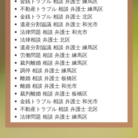
金銭トラブル 相談 弁護士 練馬区
不動産トラブル 相談 弁護士 練馬区
金銭トラブル 相談 弁護士 北区
遺産分割協議 相談 弁護士 和光市
法律問題 相談 弁護士 和光市
法律相談 弁護士 北区
遺産分割協議 相談 弁護士 練馬区
労働問題 相談 弁護士 練馬区
裁判離婚 相談 弁護士 練馬区
調停 相談 弁護士 練馬区
離婚 相談 弁護士 板橋区
離婚 相談 弁護士 和光市
裁判離婚 相談 弁護士 板橋区
金銭トラブル 相談 弁護士 和光市
不動産トラブル 相談 弁護士 北区
法律問題 相談 弁護士 練馬区