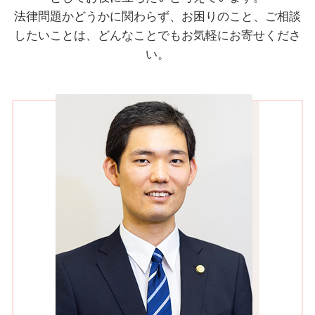
法律問題かどうかに関わらず、お困りのこと、ご相談
したいことは、どんなことでもお気軽にお寄せくださ
い。