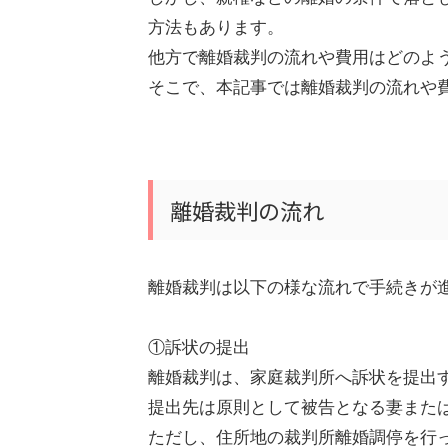
方法もあります。
他方で離婚裁判の流れや費用はどのよ
そこで、本記事では離婚裁判の流れや
離婚裁判の流れ
離婚裁判は以下の様な流れで手続きが
①訴状の提出
離婚裁判は、家庭裁判所へ訴状を提出
提出先は原則として被告となる妻また
ただし、住所地の裁判所離婚調停を行