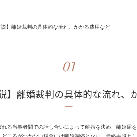
解説】離婚裁判の具体的な流れ、かかる費用など
01
説】離婚裁判の具体的な流れ、
ばれる当事者間での話し合いによって離婚を決め、離婚届を
しどころがつかない場合には離婚調停となり、最終手段とし