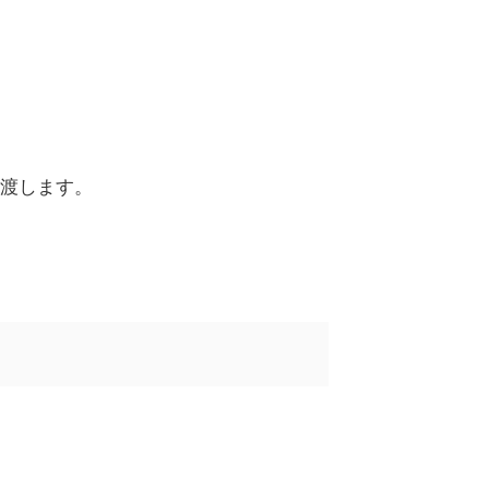
渡します。