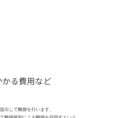
かかる費用など
提出して離婚を行います。
て離婚裁判による離婚を目指すという