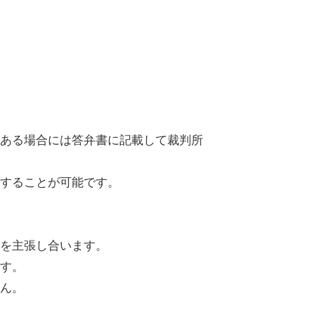
ある場合には答弁書に記載して裁判所
することが可能です。
を主張し合います。
す。
ん。