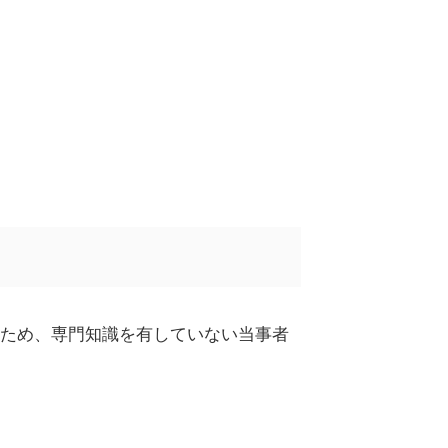
ため、専門知識を有していない当事者