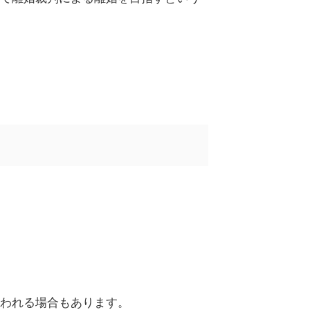
われる場合もあります。