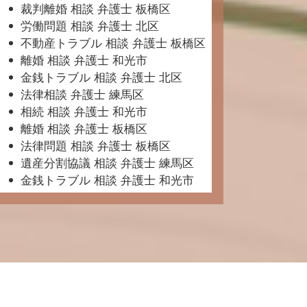
裁判離婚 相談 弁護士 板橋区
労働問題 相談 弁護士 北区
不動産トラブル 相談 弁護士 板橋区
離婚 相談 弁護士 和光市
金銭トラブル 相談 弁護士 北区
法律相談 弁護士 練馬区
相続 相談 弁護士 和光市
離婚 相談 弁護士 板橋区
法律問題 相談 弁護士 板橋区
遺産分割協議 相談 弁護士 練馬区
金銭トラブル 相談 弁護士 和光市