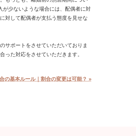
入が少ないような場合には、配偶者に対
に対して配偶者が支払う態度を見せな
のサポートをさせていただいておりま
合った対応をさせていただきます。
合の基本ルール｜割合の変更は可能？ »