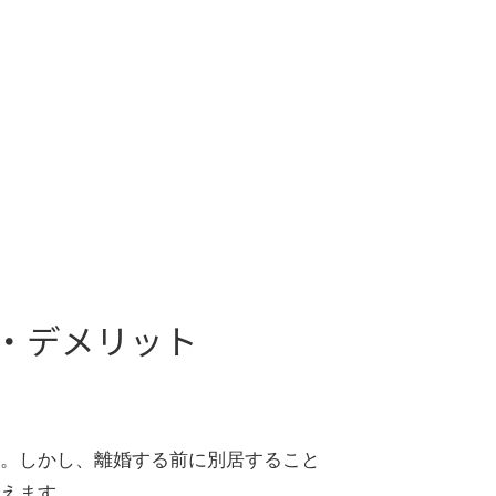
・デメリット
。しかし、離婚する前に別居すること
えます。