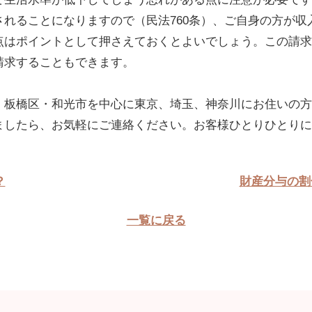
れることになりますので（民法760条）、ご自身の方が収
点はポイントとして押さえておくとよいでしょう。この請求
請求することもできます。
・板橋区・和光市を中心に東京、埼玉、神奈川にお住いの方
ましたら、お気軽にご連絡ください。お客様ひとりひとりに
？
財産分与の割
一覧に戻る