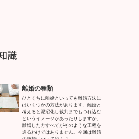
知識
離婚の種類
ひとくちに離婚といっても離婚方法に
はいくつかの方法があります。離婚と
考えると泥沼化し裁判までもつれ込む
というイメージがあったりしますが、
離婚した方すべてがそのような工程を
通るわけではありません。今回は離婚
の種類について段 […]