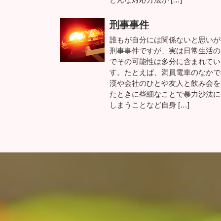
刑事事件
誰もが自分には関係ないと思いが
刑事事件ですが、実は日常生活の
でその可能性は多分に含まれてい
す。たとえば、満員電車のなかで
漢や会社のひとや友人と飲み会を
たときに些細なことで暴力沙汰に
しまうことなど自身 […]