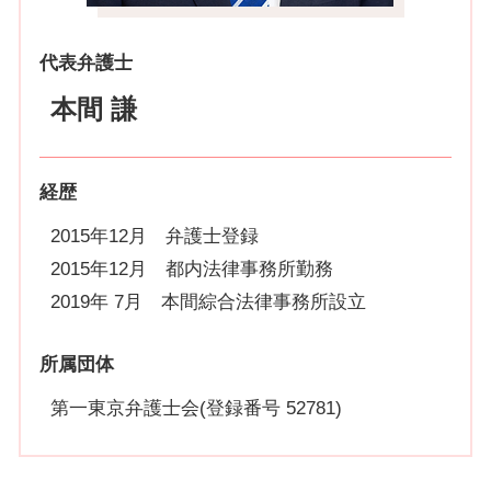
代表弁護士
本間 謙
経歴
2015年12月 弁護士登録
2015年12月 都内法律事務所勤務
2019年 7月 本間綜合法律事務所設立
所属団体
第一東京弁護士会(登録番号 52781)