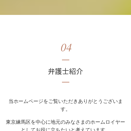
04
弁護士紹介
当ホームページをご覧いただきありがとうございま
す。
東京練馬区を中心に地元のみなさまのホームロイヤー
としてお役に立ちたいと考えています。