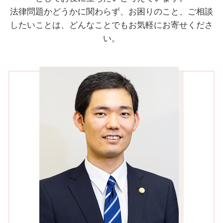
法律問題かどうかに関わらず、お困りのこと、ご相談
したいことは、どんなことでもお気軽にお寄せくださ
い。