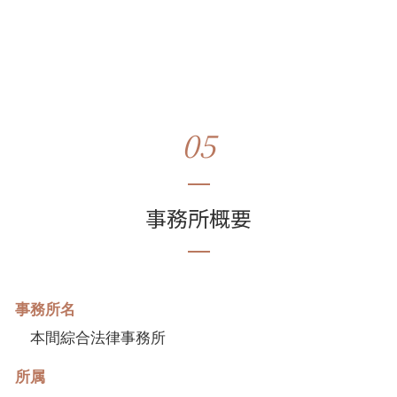
05
事務所概要
事務所名
本間綜合法律事務所
所属