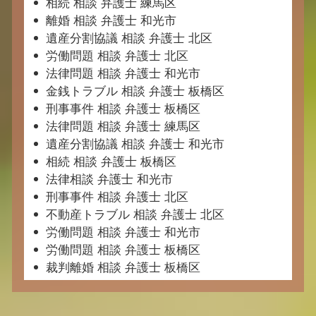
相続 相談 弁護士 練馬区
離婚 相談 弁護士 和光市
遺産分割協議 相談 弁護士 北区
労働問題 相談 弁護士 北区
法律問題 相談 弁護士 和光市
金銭トラブル 相談 弁護士 板橋区
刑事事件 相談 弁護士 板橋区
法律問題 相談 弁護士 練馬区
遺産分割協議 相談 弁護士 和光市
相続 相談 弁護士 板橋区
法律相談 弁護士 和光市
刑事事件 相談 弁護士 北区
不動産トラブル 相談 弁護士 北区
労働問題 相談 弁護士 和光市
労働問題 相談 弁護士 板橋区
裁判離婚 相談 弁護士 板橋区