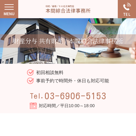
財産分与 共有財産 / 本間綜合法律事務所
初回相談無料
事前予約で時間外・休日も対応可能
03-6906-5153
Tel.
対応時間／平日10:00～18:00