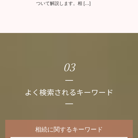
ついて解説します。相 […]
03
よく検索されるキーワード
相続に関するキーワード