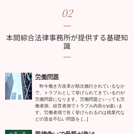
02
本間綜合法律事務所が提供する基礎知
識
労働問題
昨今働き方改革が順次施行されているなか
で、トラブルとして挙げられてきているのが
労働問題になります。労働問題といっても労
働者側、経営者側でトラブル内容がp違いま
す。労働者側で良く挙げられるのは残業代な
どの賃金不払い問題を […]